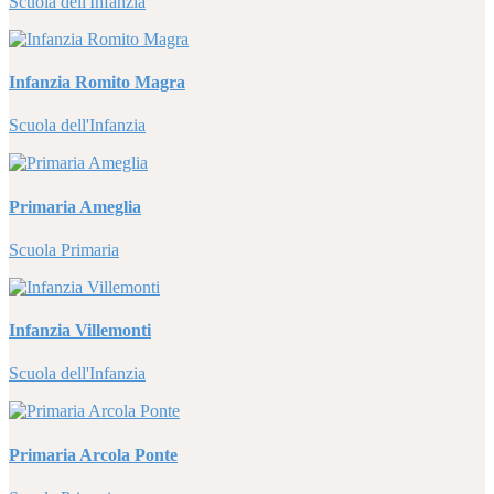
Scuola dell'Infanzia
Infanzia Romito Magra
Scuola dell'Infanzia
Primaria Ameglia
Scuola Primaria
Infanzia Villemonti
Scuola dell'Infanzia
Primaria Arcola Ponte