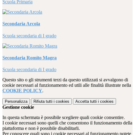
Scuola Primaria
Secondaria Arcola
Scuola secondaria di I grado
Secondaria Romito Magra
Scuola secondaria di I grado
Questo sito o gli strumenti terzi da questo utilizzati si avvalgono di
cookie necessari al funzionamento ed utili alle finalità illustrate nella
COOKIE POLICY
.
Personalizza
Rifiuta tutti
i cookies
Accetta tutti
i cookies
Gestione cookie
In questa schermata è possibile scegliere quali cookie consentire.
I cookie necessari sono quelli che consentono il funzionamento della
piattaforma e non è possibile disabilitarli.
Per conoscere quali sono i cookie necessari al funzionamento potete