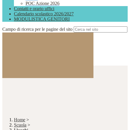
POC Azione 2026
Contatti e orario uffici
Calendario scolastico 2026/2027
MODULISTICA GENITORI
Campo di ricerca per le pagine del sito
Home
>
Scuola
>