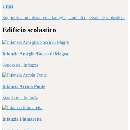
Uffici
Supporto amministrativo a famiglie, studenti e personale scolastico.
Edificio scolastico
Infanzia Ameglia/Bocca di Magra
Scuola dell'Infanzia
Infanzia Arcola Ponte
Scuola dell'Infanzia
Infanzia Fiumaretta