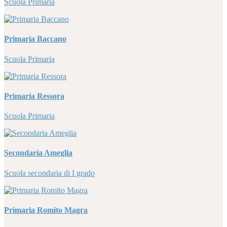
Scuola Primaria
Primaria Baccano
Scuola Primaria
Primaria Ressora
Scuola Primaria
Secondaria Ameglia
Scuola secondaria di I grado
Primaria Romito Magra