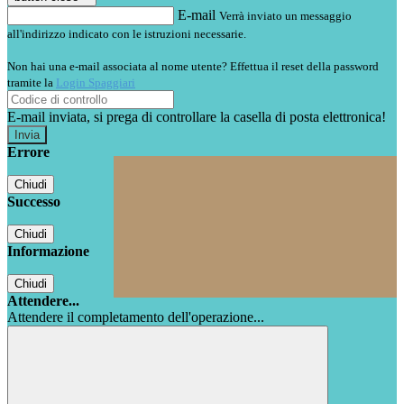
E-mail
Verrà inviato un messaggio
all'indirizzo indicato con le istruzioni necessarie.
Non hai una e-mail associata al nome utente? Effettua il reset della password
tramite la
Login Spaggiari
E-mail inviata, si prega di controllare la casella di posta elettronica!
Errore
Chiudi
Successo
Chiudi
Informazione
Chiudi
Attendere...
Attendere il completamento dell'operazione...