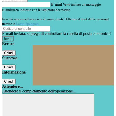
E-mail
Verrà inviato un messaggio
all'indirizzo indicato con le istruzioni necessarie.
Non hai una e-mail associata al nome utente? Effettua il reset della password
tramite la
Login Spaggiari
E-mail inviata, si prega di controllare la casella di posta elettronica!
Errore
Chiudi
Successo
Chiudi
Informazione
Chiudi
Attendere...
Attendere il completamento dell'operazione...