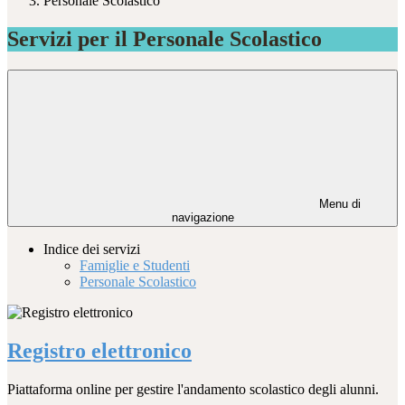
Personale Scolastico
Servizi per il Personale Scolastico
Menu di
navigazione
Indice dei servizi
Famiglie e Studenti
Personale Scolastico
Registro elettronico
Piattaforma online per gestire l'andamento scolastico degli alunni.