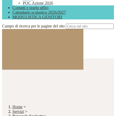
POC Azione 2026
Contatti e orario uffici
Calendario scolastico 2026/2027
MODULISTICA GENITORI
Campo di ricerca per le pagine del sito
Home
>
Servizi
>