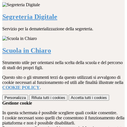
Segreteria Digitale
Servizio per la dematerializzazione della segreteria.
Scuola in Chiaro
Strumento utile per orientarsi nella scelta della scuola e del percorso
di studi dei propri figli.
Questo sito o gli strumenti terzi da questo utilizzati si avvalgono di
cookie necessari al funzionamento ed utili alle finalità illustrate nella
COOKIE POLICY
.
Personalizza
Rifiuta tutti
i cookies
Accetta tutti
i cookies
Gestione cookie
In questa schermata è possibile scegliere quali cookie consentire.
I cookie necessari sono quelli che consentono il funzionamento della
piattaforma e non è possibile disabilitarli.