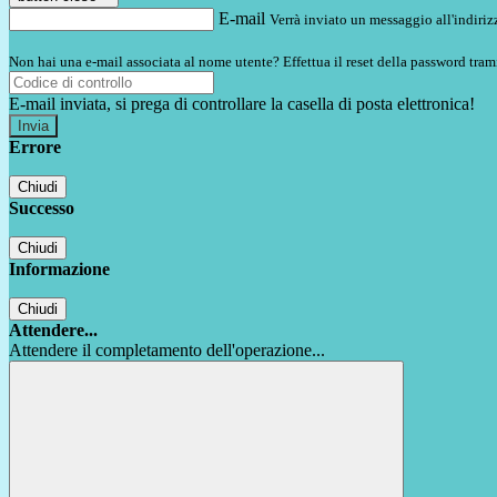
E-mail
Verrà inviato un messaggio all'indirizz
Non hai una e-mail associata al nome utente? Effettua il reset della password tram
E-mail inviata, si prega di controllare la casella di posta elettronica!
Errore
Chiudi
Successo
Chiudi
Informazione
Chiudi
Attendere...
Attendere il completamento dell'operazione...