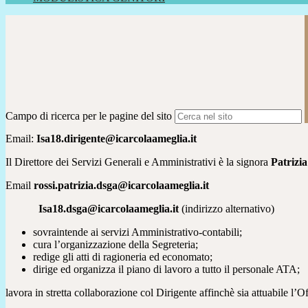
Campo di ricerca per le pagine del sito
Email:
Isa18.dirigente@icarcolaameglia.it
Il Direttore dei Servizi Generali e Amministrativi è la signora
Patrizia
Email
rossi.patrizia.dsga@icarcolaameglia.it
Isa18.dsga@icarcolaameglia.it
(indirizzo alternativo)
sovraintende ai servizi Amministrativo-contabili;
cura l’organizzazione della Segreteria;
redige gli atti di ragioneria ed economato;
dirige ed organizza il piano di lavoro a tutto il personale ATA
;
lavora in stretta collaborazione col Dirigente affinchè sia attuabile l’